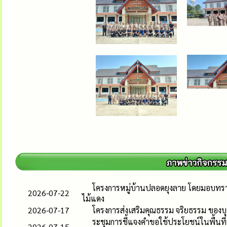
โครงการหมู่บ้านปลอดยุงลาย โดยมอบทรา
2026-07-22
ไม้แดง
2026-07-17
โครงการส่งเสริมคุณธรรม จริยธรรม ของ
ระชุมการชี้แจงคำขอใช้ประโยชน์ในพื้นที่
2026-07-15