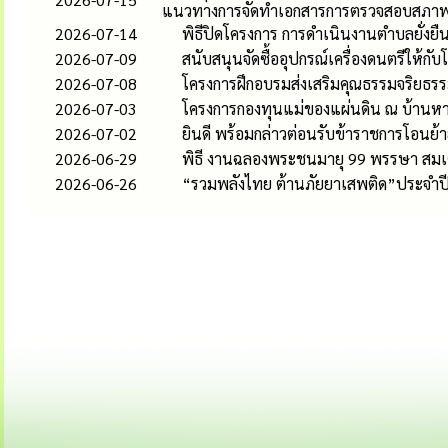
แนวทางการจัดทำเอกสารการตรวจสอบสภาพ
2026-07-14
พิธีปิดโครงการ การดำเนินงานตำบลยั่ง
2026-07-09
สนับสนุนจัดซื้ออุปกรณ์เครื่องดนตรีให้กับ
2026-07-08
โครงการฝึกอบรมส่งเสริมคุณธรรมจริยธรร
2026-07-03
โครงการกองทุนแม่ของแผ่นดิน ณ บ้านหางเร
2026-07-02
ยินดี พร้อมกล่าวต่อนรับข้าราชการโอนย
2026-06-29
พิธี งานฉลองพระชนมายุ 99 พรรษา สมเ
2026-06-26
“รวมพลังไทย ต้านภัยยาเสพติด”ประจำปี