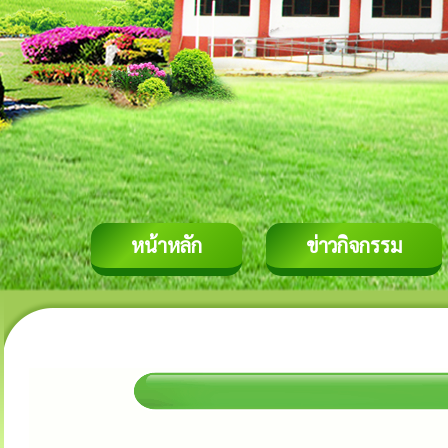
หน้าหลัก
ข่าวกิจกรรม