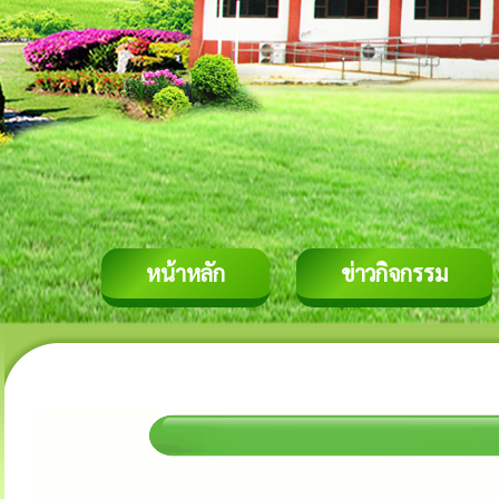
หน้าหลัก
ข่าวกิจกรรม