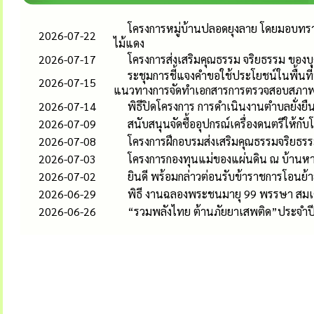
โครงการหมู่บ้านปลอดยุงลาย โดยมอบทรา
2026-07-22
ไม้แดง
2026-07-17
โครงการส่งเสริมคุณธรรม จริยธรรม ของ
ระชุมการชี้แจงคำขอใช้ประโยชน์ในพื้นที่
2026-07-15
แนวทางการจัดทำเอกสารการตรวจสอบสภาพ
2026-07-14
พิธีปิดโครงการ การดำเนินงานตำบลยั่ง
2026-07-09
สนับสนุนจัดซื้ออุปกรณ์เครื่องดนตรีให้กับ
2026-07-08
โครงการฝึกอบรมส่งเสริมคุณธรรมจริยธรร
2026-07-03
โครงการกองทุนแม่ของแผ่นดิน ณ บ้านหางเร
2026-07-02
ยินดี พร้อมกล่าวต่อนรับข้าราชการโอนย
2026-06-29
พิธี งานฉลองพระชนมายุ 99 พรรษา สมเ
2026-06-26
“รวมพลังไทย ต้านภัยยาเสพติด”ประจำปี