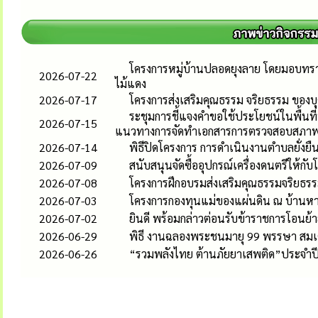
โครงการหมู่บ้านปลอดยุงลาย โดยมอบทรา
2026-07-22
ไม้แดง
2026-07-17
โครงการส่งเสริมคุณธรรม จริยธรรม ของ
ระชุมการชี้แจงคำขอใช้ประโยชน์ในพื้นที่
2026-07-15
แนวทางการจัดทำเอกสารการตรวจสอบสภาพ
2026-07-14
พิธีปิดโครงการ การดำเนินงานตำบลยั่ง
2026-07-09
สนับสนุนจัดซื้ออุปกรณ์เครื่องดนตรีให้กับ
2026-07-08
โครงการฝึกอบรมส่งเสริมคุณธรรมจริยธรร
2026-07-03
โครงการกองทุนแม่ของแผ่นดิน ณ บ้านหางเร
2026-07-02
ยินดี พร้อมกล่าวต่อนรับข้าราชการโอนย
2026-06-29
พิธี งานฉลองพระชนมายุ 99 พรรษา สมเ
2026-06-26
“รวมพลังไทย ต้านภัยยาเสพติด”ประจำปี