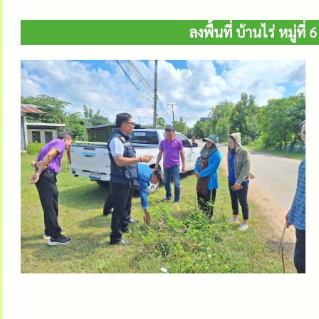
ลงพื้นที่ บ้านไร่ หมู่