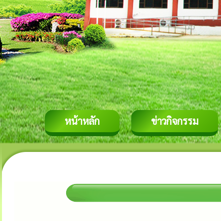
หน้าหลัก
ข่าวกิจกรรม