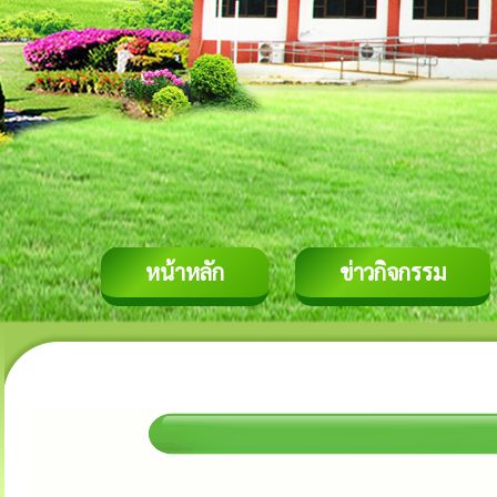
หน้าหลัก
ข่าวกิจกรรม