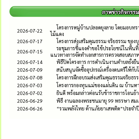
โครงการหมู่บ้านปลอดยุงลาย โดยมอบทรา
2026-07-22
ไม้แดง
2026-07-17
โครงการส่งเสริมคุณธรรม จริยธรรม ของ
ระชุมการชี้แจงคำขอใช้ประโยชน์ในพื้นที่
2026-07-15
แนวทางการจัดทำเอกสารการตรวจสอบสภาพ
2026-07-14
พิธีปิดโครงการ การดำเนินงานตำบลยั่ง
2026-07-09
สนับสนุนจัดซื้ออุปกรณ์เครื่องดนตรีให้กับ
2026-07-08
โครงการฝึกอบรมส่งเสริมคุณธรรมจริยธรร
2026-07-03
โครงการกองทุนแม่ของแผ่นดิน ณ บ้านหางเร
2026-07-02
ยินดี พร้อมกล่าวต่อนรับข้าราชการโอนย
2026-06-29
พิธี งานฉลองพระชนมายุ 99 พรรษา สมเ
2026-06-26
“รวมพลังไทย ต้านภัยยาเสพติด”ประจำปี