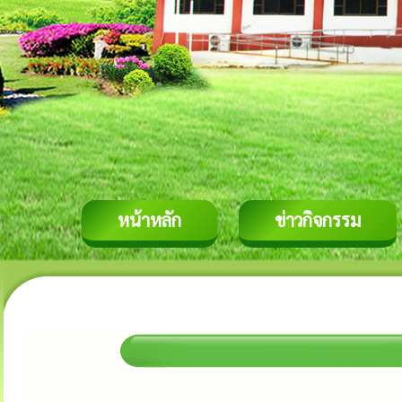
หน้าหลัก
ข่าวกิจกรรม