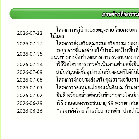
โครงการหมู่บ้านปลอดยุงลาย โดยมอบทรา
2026-07-22
ไม้แดง
2026-07-17
โครงการส่งเสริมคุณธรรม จริยธรรม ของ
ระชุมการชี้แจงคำขอใช้ประโยชน์ในพื้นที่
2026-07-15
แนวทางการจัดทำเอกสารการตรวจสอบสภาพ
2026-07-14
พิธีปิดโครงการ การดำเนินงานตำบลยั่ง
2026-07-09
สนับสนุนจัดซื้ออุปกรณ์เครื่องดนตรีให้กับ
2026-07-08
โครงการฝึกอบรมส่งเสริมคุณธรรมจริยธรร
2026-07-03
โครงการกองทุนแม่ของแผ่นดิน ณ บ้านหางเร
2026-07-02
ยินดี พร้อมกล่าวต่อนรับข้าราชการโอนย
2026-06-29
พิธี งานฉลองพระชนมายุ 99 พรรษา สมเ
2026-06-26
“รวมพลังไทย ต้านภัยยาเสพติด”ประจำปี